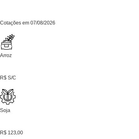
Cotações em 07/08/2026
Arroz
R$ S/C
Soja
R$ 123,00