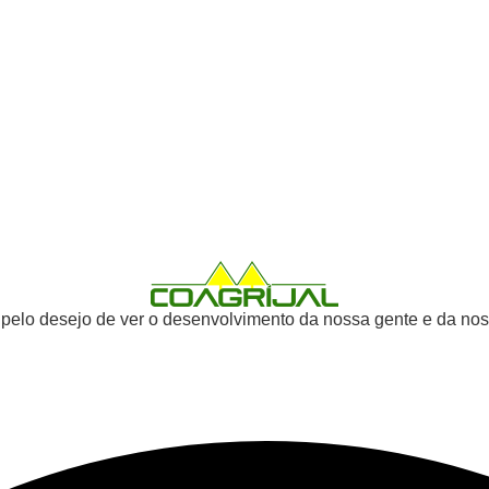
 pelo desejo de ver o desenvolvimento da nossa gente e da nos