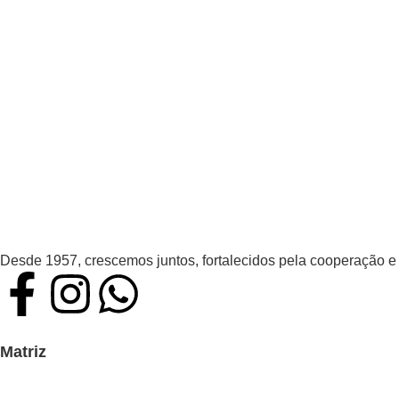
Desde 1957, crescemos juntos, fortalecidos pela cooperação e
Matriz