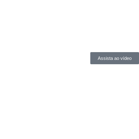
Assista ao vídeo