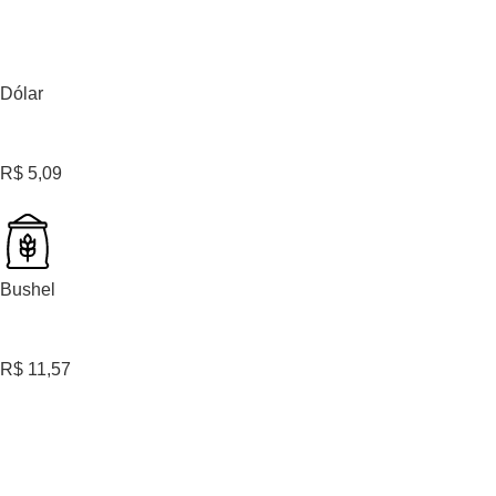
Dólar
R$ 5,09
Bushel
R$ 11,57