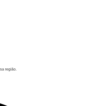
sa região.