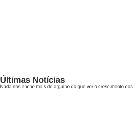
Últimas Notícias
Nada nos enche mais de orgulho do que ver o crescimento dos 