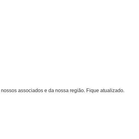
nossos associados e da nossa região. Fique atualizado.