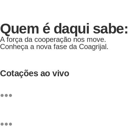
Quem é daqui sabe:
A força da cooperação nos move.
Conheça a nova fase da Coagrijal.
Cotações ao vivo