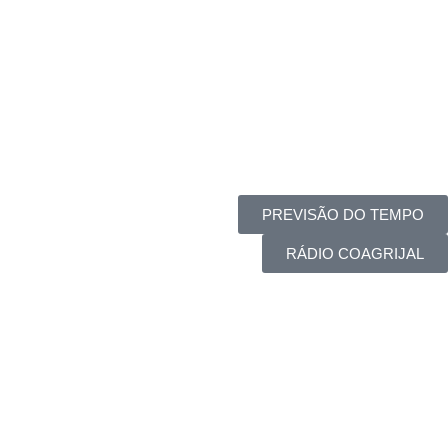
PREVISÃO DO TEMPO
RÁDIO COAGRIJAL