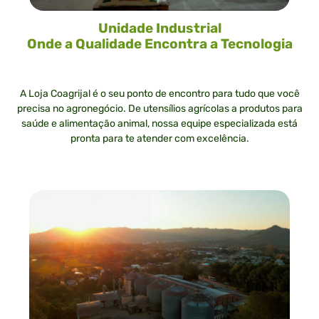
Unidade Industrial
Onde a Qualidade Encontra a Tecnologia
A Loja Coagrijal é o seu ponto de encontro para tudo que você
precisa no agronegócio. De utensílios agrícolas a produtos para
saúde e alimentação animal, nossa equipe especializada está
pronta para te atender com excelência.