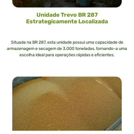
Unidade Trevo BR 287
Estrategicamente Localizada
Situada na BR 287, esta unidade possui uma capacidade de
armazenagem e secagem de 3.000 toneladas, tornando-a uma
escolha ideal para operações rápidas e eficientes.