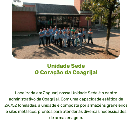
Unidade Sede
O Coração da Coagrijal
Localizada em Jaguari, nossa Unidade Sede é o centro
administrativo da Coagrijal. Com uma capacidade estática de
29.752 toneladas, a unidade é composta por armazéns graneleiros
e silos metálicos, prontos para atender às diversas necessidades
de armazenagem.