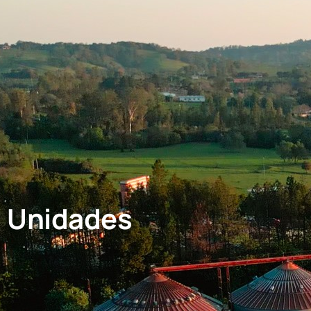
Unidades