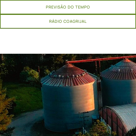
PREVISÃO DO TEMPO
RÁDIO COAGRIJAL